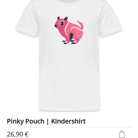
Pinky Pouch | Kindershirt
26,90 €