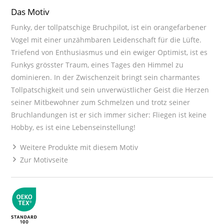
Das Motiv
Funky, der tollpatschige Bruchpilot, ist ein orangefarbener
Vogel mit einer unzähmbaren Leidenschaft für die Lüfte.
Triefend von Enthusiasmus und ein ewiger Optimist, ist es
Funkys grösster Traum, eines Tages den Himmel zu
dominieren. In der Zwischenzeit bringt sein charmantes
Tollpatschigkeit und sein unverwüstlicher Geist die Herzen
seiner Mitbewohner zum Schmelzen und trotz seiner
Bruchlandungen ist er sich immer sicher: Fliegen ist keine
Hobby, es ist eine Lebenseinstellung!
Weitere Produkte mit diesem Motiv
Zur Motivseite