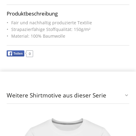
Produktbeschreibung
Fair und nachhaltig produzierte Textilie
Strapazierfähige Stoffqualität: 150g/m²
Material: 100% Baumwolle
Teilen
0
Weitere Shirtmotive aus dieser Serie