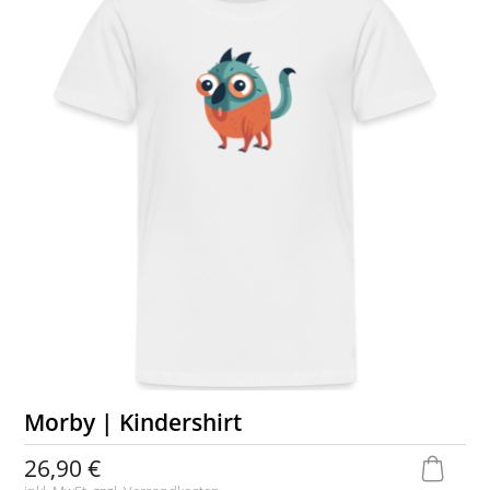
Morby | Kindershirt
26,90 €