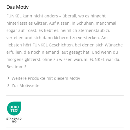
Das Motiv
FUNKEL kann nicht anders – überall, wo es hingeht,
hinterlässt es Glitzer. Auf Kissen, in Schuhen, manchmal
sogar auf Toast. Es liebt es, heimlich Sternenstaub zu
verteilen und sich dann kichernd zu verstecken. Am
liebsten hört FUNKEL Geschichten, bei denen sich Wünsche
erfüllen, die noch niemand laut gesagt hat. Und wenn du
morgens glitzerst, ohne zu wissen warum: FUNKEL war da.
Bestimmt!
Weitere Produkte mit diesem Motiv
Zur Motivseite