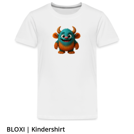
BLOXI | Kindershirt