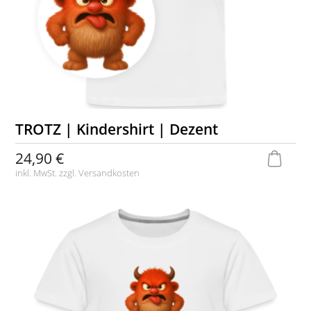
TROTZ | Kindershirt | Dezent
24,90 €
inkl. MwSt. zzgl.
Versandkosten