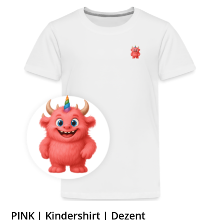
PINK | Kindershirt | Dezent