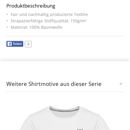
Produktbeschreibung
Fair und nachhaltig produzierte Textilie
Strapazierfähige Stoffqualität: 150g/m²
Material: 100% Baumwolle
Teilen
0
Weitere Shirtmotive aus dieser Serie