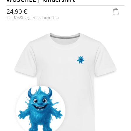
24,90 €
inkl. MwSt. zzgl.
Versandkosten