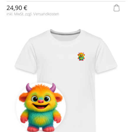
24,90 €
inkl. MwSt. zzgl.
Versandkosten