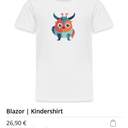
Blazor | Kindershirt
26,90 €