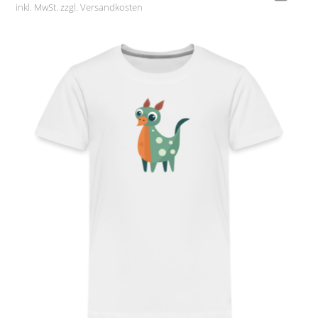
inkl. MwSt. zzgl.
Versandkosten