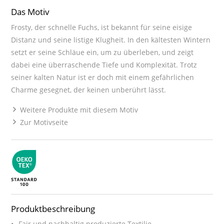
Das Motiv
Frosty, der schnelle Fuchs, ist bekannt für seine eisige
Distanz und seine listige Klugheit. In den kältesten Wintern
setzt er seine Schläue ein, um zu überleben, und zeigt
dabei eine überraschende Tiefe und Komplexität. Trotz
seiner kalten Natur ist er doch mit einem gefährlichen
Charme gesegnet, der keinen unberührt lässt.
Weitere Produkte mit diesem Motiv
Zur Motivseite
Produktbeschreibung
Fair und nachhaltig produzierte Textilie