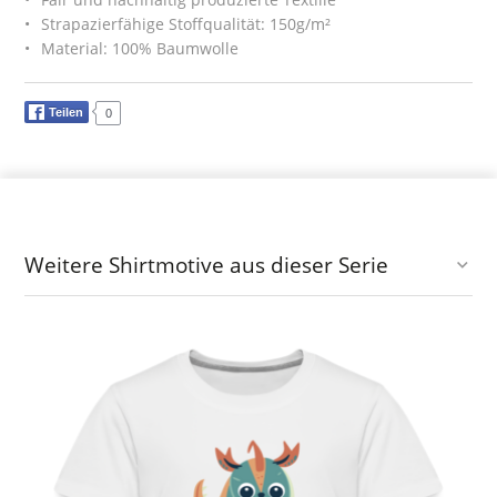
Strapazierfähige Stoffqualität: 150g/m²
Material: 100% Baumwolle
Teilen
0
Weitere Shirtmotive aus dieser Serie