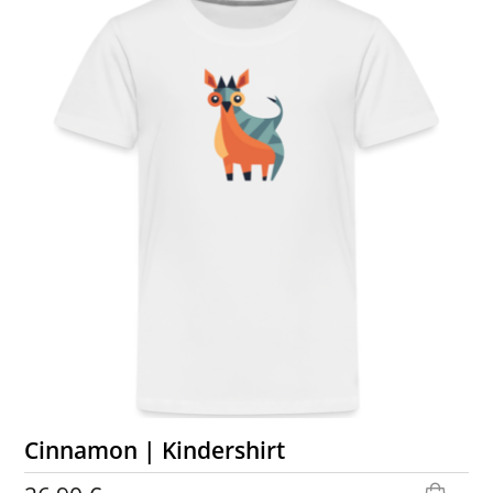
Cinnamon | Kindershirt