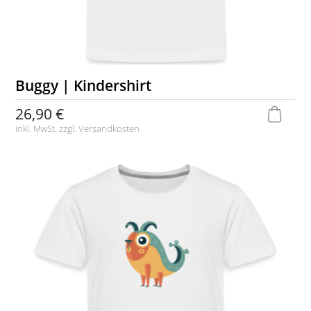
Buggy | Kindershirt
26,90 €
inkl. MwSt. zzgl.
Versandkosten