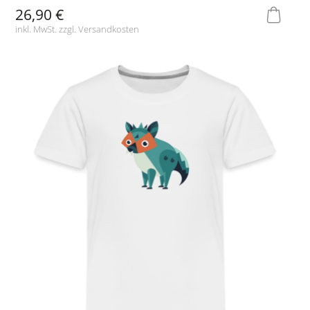
26,90 €
inkl. MwSt. zzgl.
Versandkosten