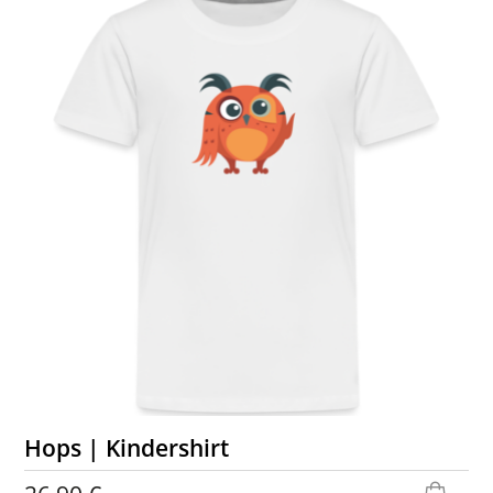
Hops | Kindershirt