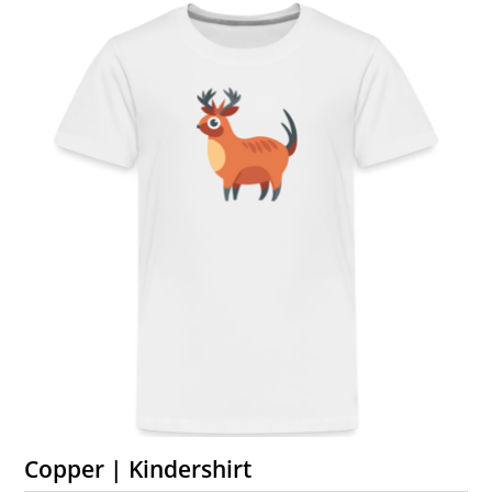
Copper | Kindershirt