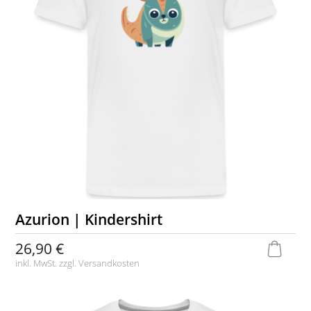
Azurion | Kindershirt
26,90 €
inkl. MwSt. zzgl.
Versandkosten