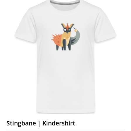
Stingbane | Kindershirt