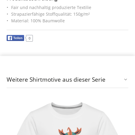
Fair und nachhaltig produzierte Textilie
Strapazierfähige Stoffqualität: 150g/m²
Material: 100% Baumwolle
Teilen
0
Weitere Shirtmotive aus dieser Serie