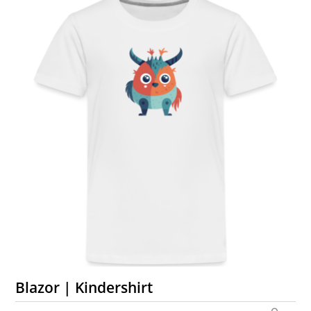
Blazor | Kindershirt