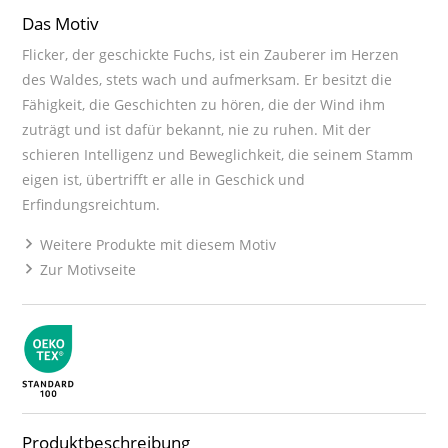
Das Motiv
Flicker, der geschickte Fuchs, ist ein Zauberer im Herzen
des Waldes, stets wach und aufmerksam. Er besitzt die
Fähigkeit, die Geschichten zu hören, die der Wind ihm
zuträgt und ist dafür bekannt, nie zu ruhen. Mit der
schieren Intelligenz und Beweglichkeit, die seinem Stamm
eigen ist, übertrifft er alle in Geschick und
Erfindungsreichtum.
Weitere Produkte mit diesem Motiv
Zur Motivseite
Produktbeschreibung