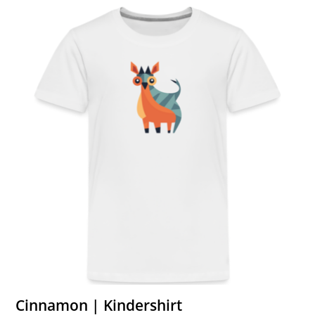
Cinnamon | Kindershirt