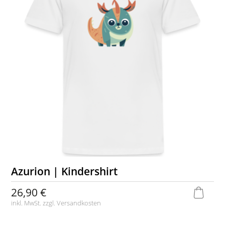
Azurion | Kindershirt
26,90 €
inkl. MwSt. zzgl.
Versandkosten