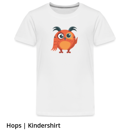
Hops | Kindershirt