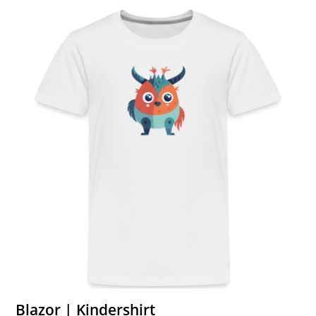
Blazor | Kindershirt