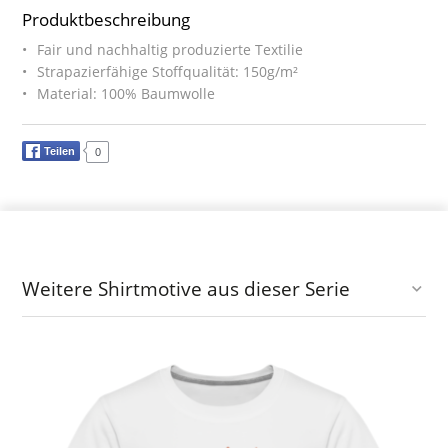
Produktbeschreibung
Fair und nachhaltig produzierte Textilie
Strapazierfähige Stoffqualität: 150g/m²
Material: 100% Baumwolle
Teilen
0
Weitere Shirtmotive aus dieser Serie