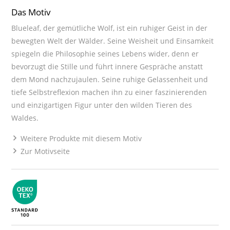
Das Motiv
Blueleaf, der gemütliche Wolf, ist ein ruhiger Geist in der
bewegten Welt der Wälder. Seine Weisheit und Einsamkeit
spiegeln die Philosophie seines Lebens wider, denn er
bevorzugt die Stille und führt innere Gespräche anstatt
dem Mond nachzujaulen. Seine ruhige Gelassenheit und
tiefe Selbstreflexion machen ihn zu einer faszinierenden
und einzigartigen Figur unter den wilden Tieren des
Waldes.
Weitere Produkte mit diesem Motiv
Zur Motivseite