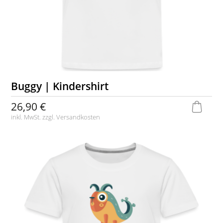
Buggy | Kindershirt
26,90 €
inkl. MwSt. zzgl.
Versandkosten