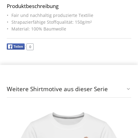
Produktbeschreibung
Fair und nachhaltig produzierte Textilie
Strapazierfähige Stoffqualität: 150g/m²
Material: 100% Baumwolle
Teilen
0
Weitere Shirtmotive aus dieser Serie