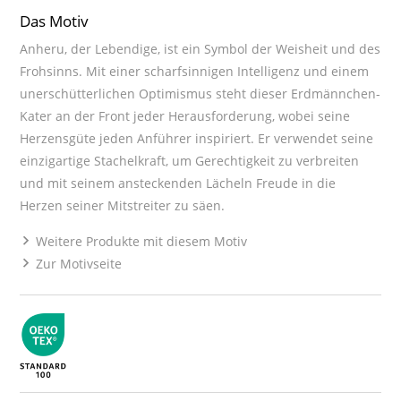
Das Motiv
Anheru, der Lebendige, ist ein Symbol der Weisheit und des
Frohsinns. Mit einer scharfsinnigen Intelligenz und einem
unerschütterlichen Optimismus steht dieser Erdmännchen-
Kater an der Front jeder Herausforderung, wobei seine
Herzensgüte jeden Anführer inspiriert. Er verwendet seine
einzigartige Stachelkraft, um Gerechtigkeit zu verbreiten
und mit seinem ansteckenden Lächeln Freude in die
Herzen seiner Mitstreiter zu säen.
Weitere Produkte mit diesem Motiv
Zur Motivseite