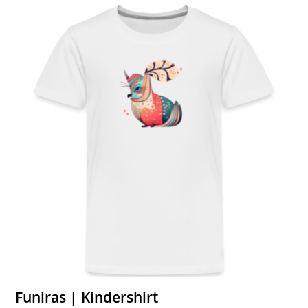
Funiras | Kindershirt