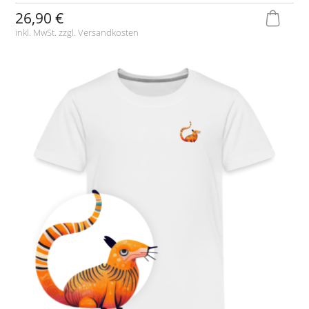
26,90 €
inkl. MwSt. zzgl.
Versandkosten