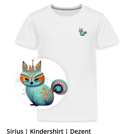
Sirius | Kindershirt | Dezent