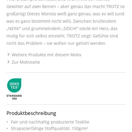
Gewitter auf zwei Beinen – aber genau das macht TROTZ so
großartig! Dieses Monsta weiß ganz genau, was es will (und
was es ganz bestimmt nicht will). Zwischen brüllendem
„NEIN!“ und grummelndem „DOCH!“ steckt ein Herz, das
mutig für sich selbst einsteht. TROTZ zeigt: Gefühle sind
nicht das Problem – sie wollen nur gehört werden.
Weitere Produkte mit diesem Motiv
Zur Motivseite
Produktbeschreibung
Fair und nachhaltig produzierte Textilie
Strapazierfähige Stoffqualität: 150g/m²