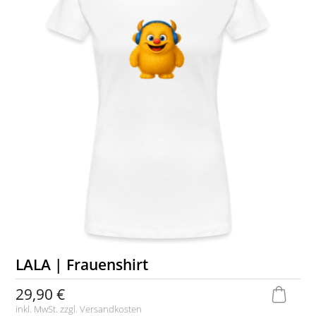
LALA | Frauenshirt
29,90 €
inkl. MwSt. zzgl.
Versandkosten