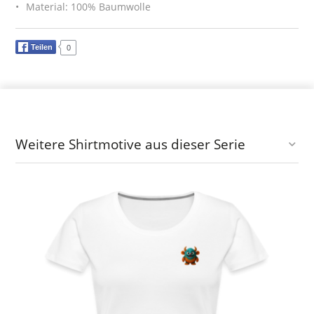
Material: 100% Baumwolle
Teilen
0
Weitere Shirtmotive aus dieser Serie