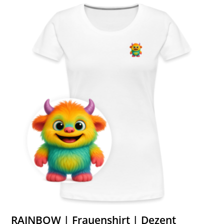
RAINBOW | Frauenshirt | Dezent