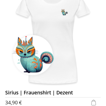
Sirius | Frauenshirt | Dezent
34,90 €