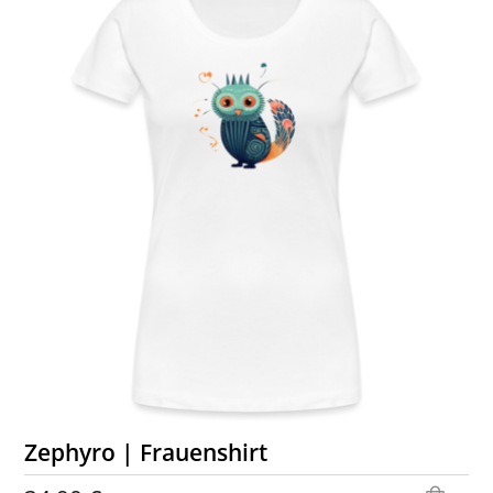
Zephyro | Frauenshirt