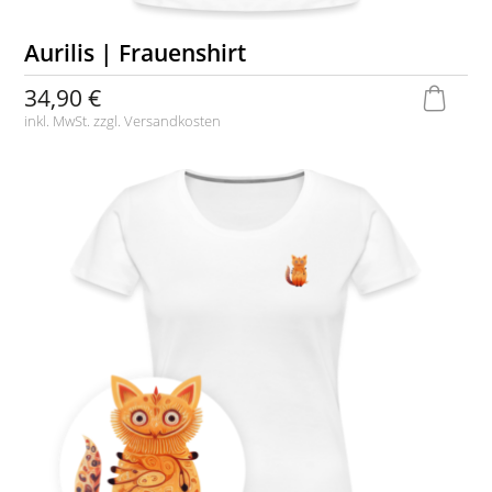
Aurilis | Frauenshirt
34,90 €
inkl. MwSt. zzgl.
Versandkosten