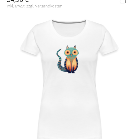
inkl. MwSt. zzgl.
Versandkosten