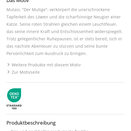
Das Motiv
Mutasi, "Der Mutige", verkörpert die unerschrockene
Tapferkeit des Löwen und die scharfsinnige Neugier einer
Katze. Seine roten Strahlen gleichen einem Leuchtfeuer,
das seine innere Kraft und Entschlossenheit widerspiegelt.
Trotz gelegentlicher Ruhepausen, ist er stets bereit, sich in
das nächste Abenteuer zu stürzen und seine bunte
Persönlichkeit zum Ausdruck zu bringen.
Weitere Produkte mit diesem Motiv
Zur Motivseite
Produktbeschreibung