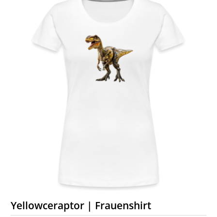
Yellowceraptor | Frauenshirt