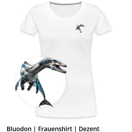
Bluodon | Frauenshirt | Dezent