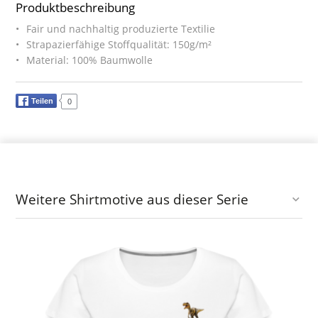
Produktbeschreibung
Fair und nachhaltig produzierte Textilie
Strapazierfähige Stoffqualität: 150g/m²
Material: 100% Baumwolle
Teilen
0
Weitere Shirtmotive aus dieser Serie