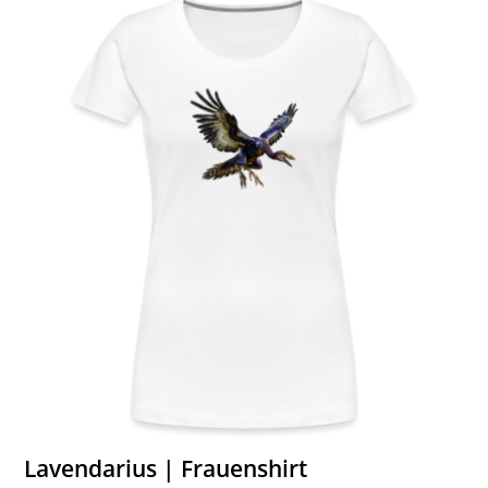
Lavendarius | Frauenshirt