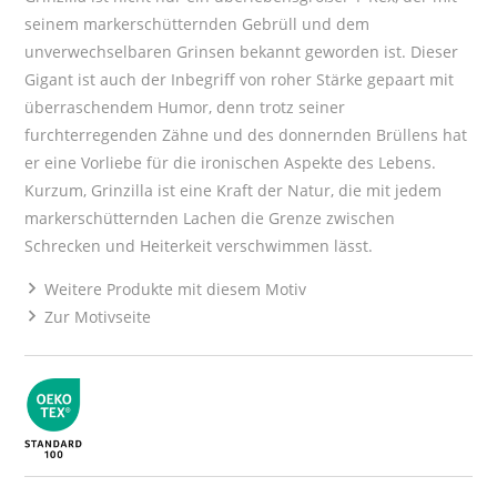
seinem markerschütternden Gebrüll und dem
unverwechselbaren Grinsen bekannt geworden ist. Dieser
Gigant ist auch der Inbegriff von roher Stärke gepaart mit
überraschendem Humor, denn trotz seiner
furchterregenden Zähne und des donnernden Brüllens hat
er eine Vorliebe für die ironischen Aspekte des Lebens.
Kurzum, Grinzilla ist eine Kraft der Natur, die mit jedem
markerschütternden Lachen die Grenze zwischen
Schrecken und Heiterkeit verschwimmen lässt.
Weitere Produkte mit diesem Motiv
Zur Motivseite