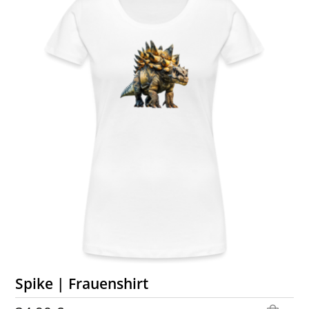
Spike | Frauenshirt