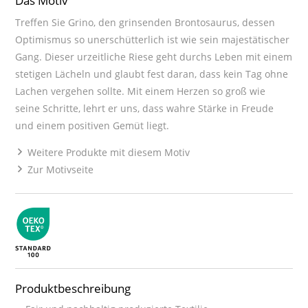
Das Motiv
Treffen Sie Grino, den grinsenden Brontosaurus, dessen
Optimismus so unerschütterlich ist wie sein majestätischer
Gang. Dieser urzeitliche Riese geht durchs Leben mit einem
stetigen Lächeln und glaubt fest daran, dass kein Tag ohne
Lachen vergehen sollte. Mit einem Herzen so groß wie
seine Schritte, lehrt er uns, dass wahre Stärke in Freude
und einem positiven Gemüt liegt.
Weitere Produkte mit diesem Motiv
Zur Motivseite
Produktbeschreibung