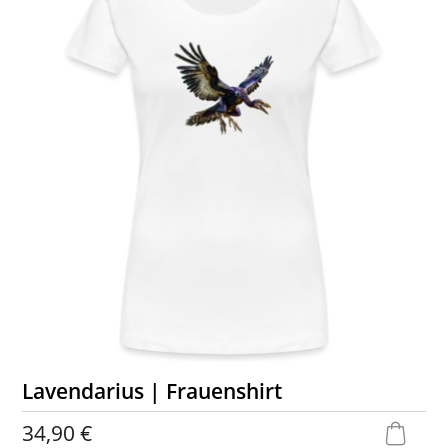
Lavendarius | Frauenshirt
34,90 €