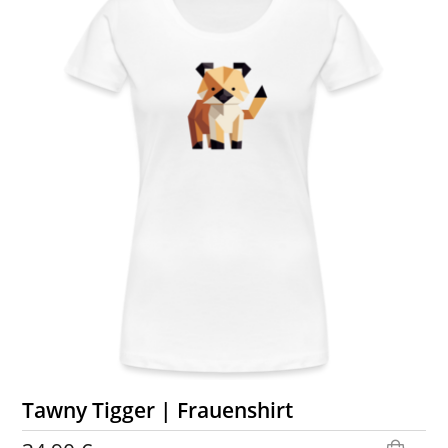
Tawny Tigger | Frauenshirt