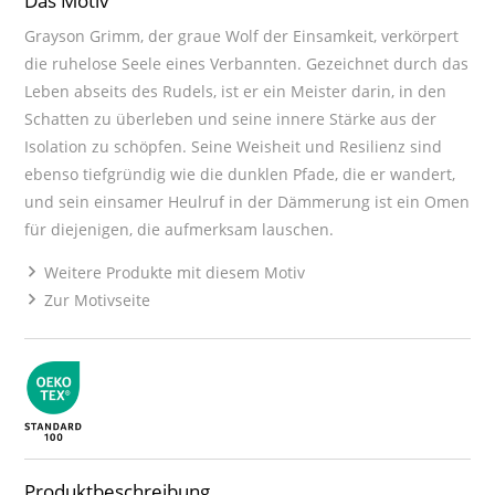
Das Motiv
Grayson Grimm, der graue Wolf der Einsamkeit, verkörpert
die ruhelose Seele eines Verbannten. Gezeichnet durch das
Leben abseits des Rudels, ist er ein Meister darin, in den
Schatten zu überleben und seine innere Stärke aus der
Isolation zu schöpfen. Seine Weisheit und Resilienz sind
ebenso tiefgründig wie die dunklen Pfade, die er wandert,
und sein einsamer Heulruf in der Dämmerung ist ein Omen
für diejenigen, die aufmerksam lauschen.
Weitere Produkte mit diesem Motiv
Zur Motivseite
Produktbeschreibung