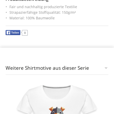
Fair und nachhaltig produzierte Textilie
Strapazierfähige Stoffqualität: 150g/m²
Material: 100% Baumwolle
Teilen
0
Weitere Shirtmotive aus dieser Serie