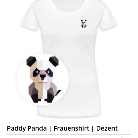
Paddy Panda | Frauenshirt | Dezent