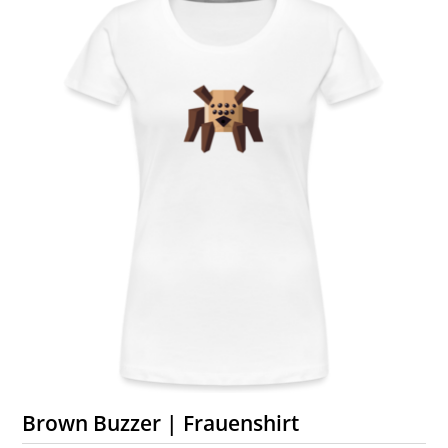
Brown Buzzer | Frauenshirt