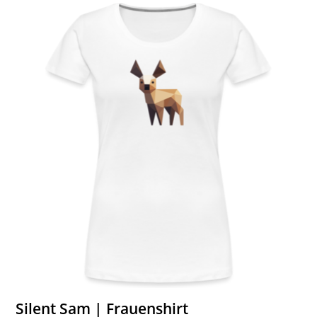
Silent Sam | Frauenshirt