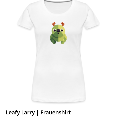
Leafy Larry | Frauenshirt