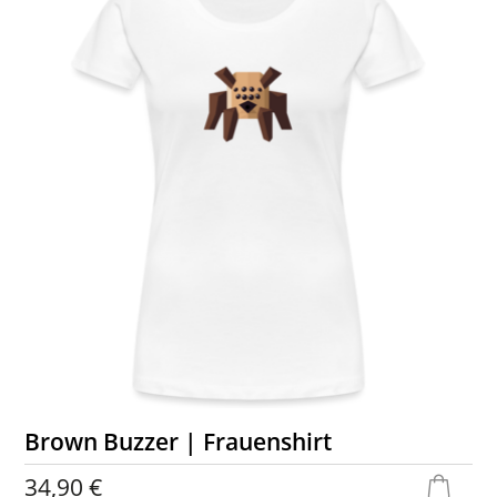
Brown Buzzer | Frauenshirt
34,90 €