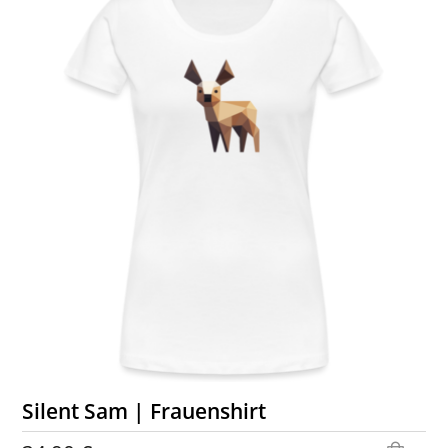
Silent Sam | Frauenshirt