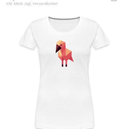
inkl. MwSt. zzgl.
Versandkosten