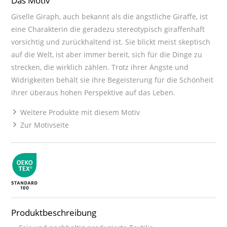
Das Motiv
Giselle Giraph, auch bekannt als die ängstliche Giraffe, ist
eine Charakterin die geradezu stereotypisch giraffenhaft
vorsichtig und zurückhaltend ist. Sie blickt meist skeptisch
auf die Welt, ist aber immer bereit, sich für die Dinge zu
strecken, die wirklich zählen. Trotz ihrer Ängste und
Widrigkeiten behält sie ihre Begeisterung für die Schönheit
ihrer überaus hohen Perspektive auf das Leben.
Weitere Produkte mit diesem Motiv
Zur Motivseite
Produktbeschreibung