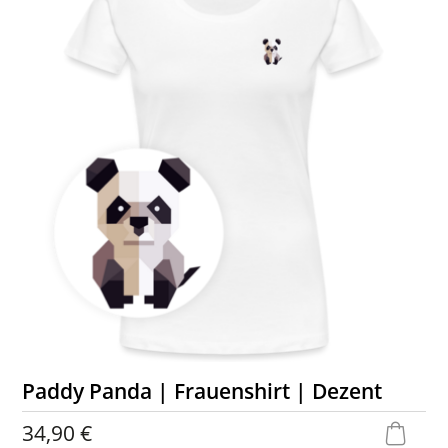
Paddy Panda | Frauenshirt | Dezent
34,90 €