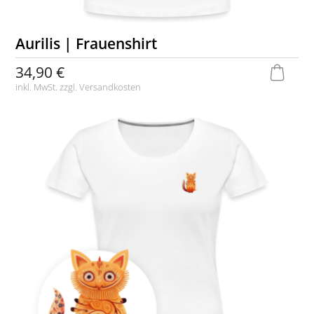
Aurilis | Frauenshirt
34,90 €
inkl. MwSt. zzgl.
Versandkosten