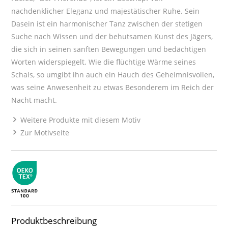
nachdenklicher Eleganz und majestätischer Ruhe. Sein
Dasein ist ein harmonischer Tanz zwischen der stetigen
Suche nach Wissen und der behutsamen Kunst des Jägers,
die sich in seinen sanften Bewegungen und bedächtigen
Worten widerspiegelt. Wie die flüchtige Wärme seines
Schals, so umgibt ihn auch ein Hauch des Geheimnisvollen,
was seine Anwesenheit zu etwas Besonderem im Reich der
Nacht macht.
Weitere Produkte mit diesem Motiv
Zur Motivseite
Produktbeschreibung