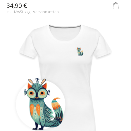
34,90 €
inkl. MwSt. zzgl.
Versandkosten