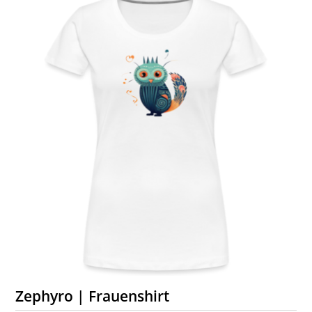
Zephyro | Frauenshirt