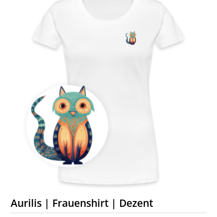
Aurilis | Frauenshirt | Dezent