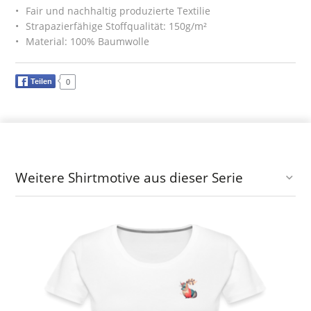
Fair und nachhaltig produzierte Textilie
Strapazierfähige Stoffqualität: 150g/m²
Material: 100% Baumwolle
Teilen
0
Weitere Shirtmotive aus dieser Serie