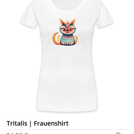
Tritalis | Frauenshirt