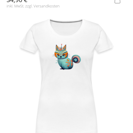
inkl. MwSt. zzgl.
Versandkosten