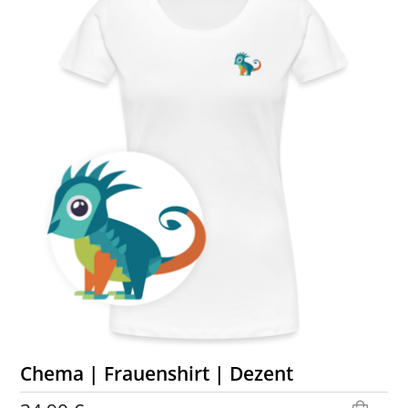
Chema | Frauenshirt | Dezent