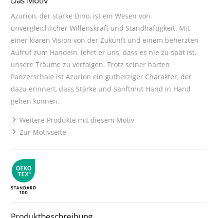
Das Motiv
Azurion, der starke Dino, ist ein Wesen von
unvergleichlicher Willenskraft und Standhaftigkeit. Mit
einer klaren Vision von der Zukunft und einem beherzten
Aufruf zum Handeln, lehrt er uns, dass es nie zu spät ist,
unsere Träume zu verfolgen. Trotz seiner harten
Panzerschale ist Azurion ein gutherziger Charakter, der
dazu erinnert, dass Stärke und Sanftmut Hand in Hand
gehen können.
Weitere Produkte mit diesem Motiv
Zur Motivseite
Produktbeschreibung