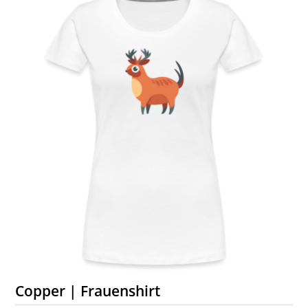
Copper | Frauenshirt