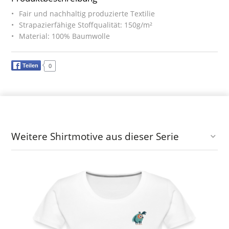
Fair und nachhaltig produzierte Textilie
Strapazierfähige Stoffqualität: 150g/m²
Material: 100% Baumwolle
Teilen
0
Weitere Shirtmotive aus dieser Serie