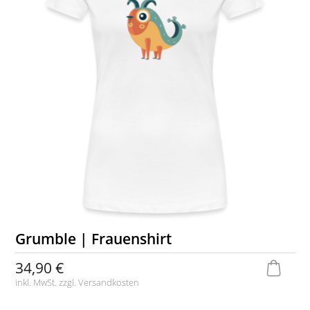
Grumble | Frauenshirt
34,90 €
inkl. MwSt. zzgl.
Versandkosten