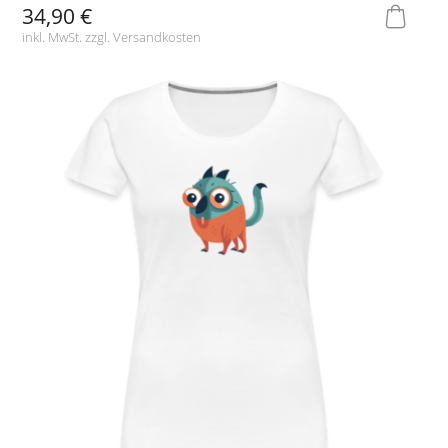
34,90 €
inkl. MwSt. zzgl.
Versandkosten