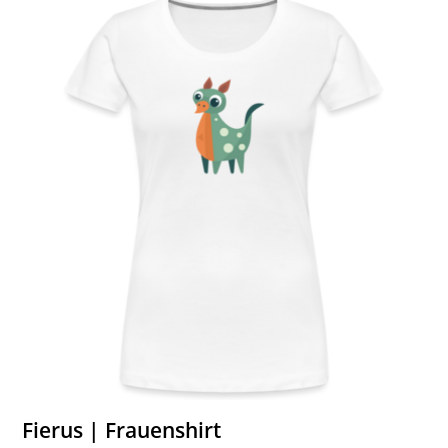
Fierus | Frauenshirt