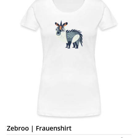
Zebroo | Frauenshirt