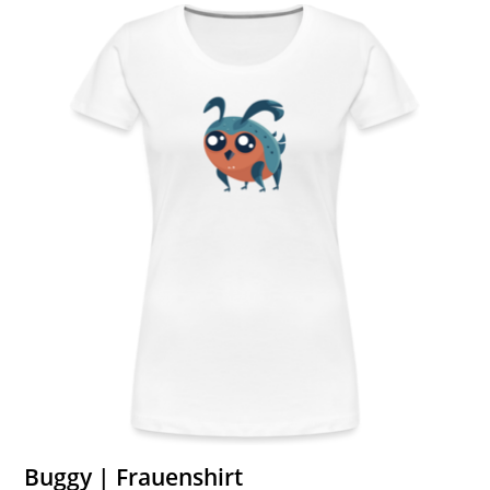
Buggy | Frauenshirt